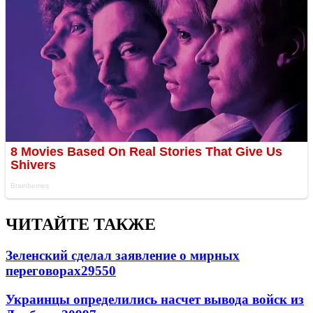
ЧИТАЙТЕ ТАКЖЕ
Зеленский сделал заявление о мирных
переговорах
29550
Украинцы определились насчет вывода войск из