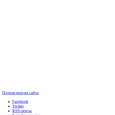
Полная версия сайта
Facebook
Twitter
RSS-ленты