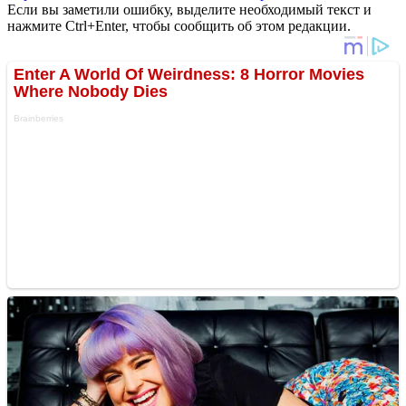
Если вы заметили ошибку, выделите необходимый текст и
нажмите Ctrl+Enter, чтобы сообщить об этом редакции.