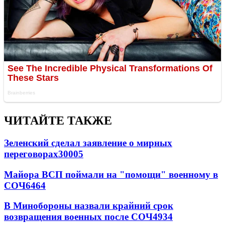
ЧИТАЙТЕ ТАКЖЕ
Зеленский сделал заявление о мирных
переговорах
30005
Майора ВСП поймали на "помощи" военному в
СОЧ
6464
В Минобороны назвали крайний срок
возвращения военных после СОЧ
4934