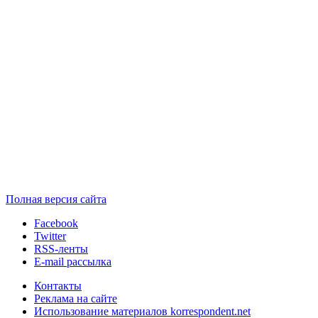
Полная версия сайта
Facebook
Twitter
RSS-ленты
E-mail рассылка
Контакты
Реклама на сайте
Использование материалов korrespondent.net