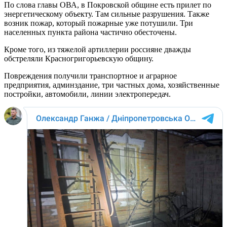
По слова главы ОВА, в Покровской общине есть прилет по
энергетическому объекту. Там сильные разрушения. Также
возник пожар, который пожарные уже потушили. Три
населенных пункта района частично обесточены.
Кроме того, из тяжелой артиллерии россияне дважды
обстреляли Красногригорьевскую общину.
Повреждения получили транспортное и аграрное
предприятия, админздание, три частных дома, хозяйственные
постройки, автомобили, линии электропередач.