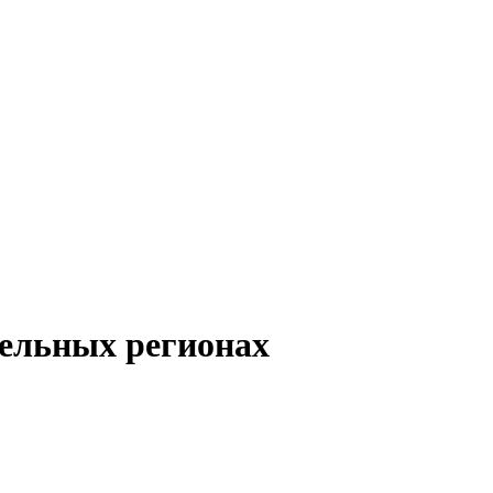
дельных регионах