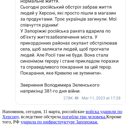
Напомним, сегодня, 11 марта, российские
войска ударили по
Херсону
, вследствие обстрела
погибли три человека.
Кпроме
того, РФ
ударила по инфраструктуре Запорожья.