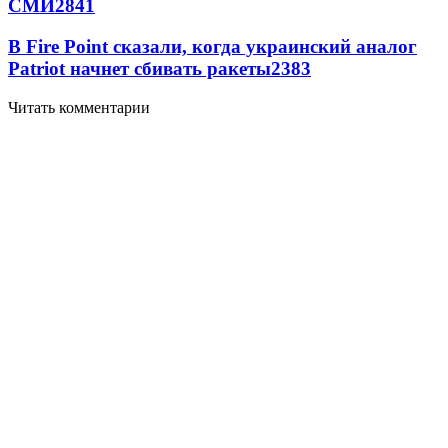
СМИ
2841
В Fire Point сказали, когда украинский аналог
Patriot начнет сбивать ракеты
2383
Читать комментарии