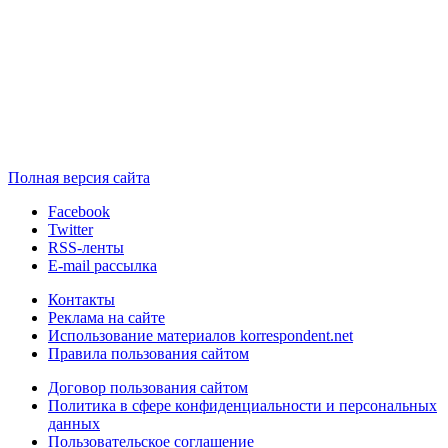
Полная версия сайта
Facebook
Twitter
RSS-ленты
E-mail рассылка
Контакты
Реклама на сайте
Использование материалов korrespondent.net
Правила пользования сайтом
Договор пользования сайтом
Политика в сфере конфиденциальности и персональных
данных
Пользовательское соглашение