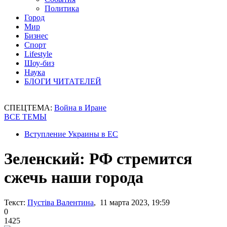
Политика
Город
Мир
Бизнес
Спорт
Lifestyle
Шоу-биз
Наука
БЛОГИ ЧИТАТЕЛЕЙ
СПЕЦТЕМА:
Война в Иране
ВСЕ ТЕМЫ
Вступление Украины в ЕС
Зеленский: РФ стремится
сжечь наши города
Текст:
Пустіва Валентина
, 11 марта 2023, 19:59
0
1425