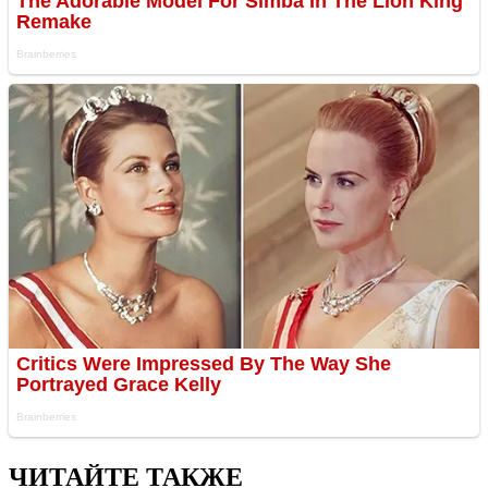
ЧИТАЙТЕ ТАКЖЕ