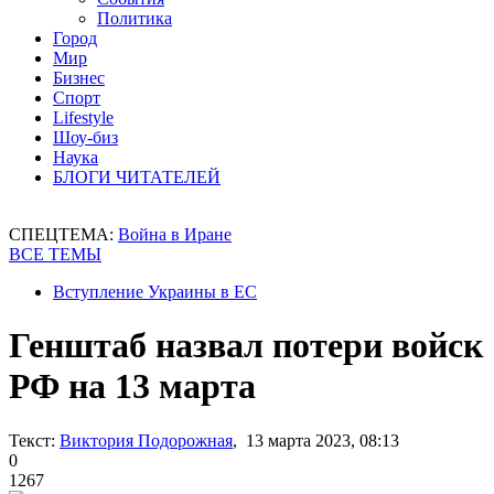
Политика
Город
Мир
Бизнес
Спорт
Lifestyle
Шоу-биз
Наука
БЛОГИ ЧИТАТЕЛЕЙ
СПЕЦТЕМА:
Война в Иране
ВСЕ ТЕМЫ
Вступление Украины в ЕС
Генштаб назвал потери войск
РФ на 13 марта
Текст:
Виктория Подорожная
, 13 марта 2023, 08:13
0
1267