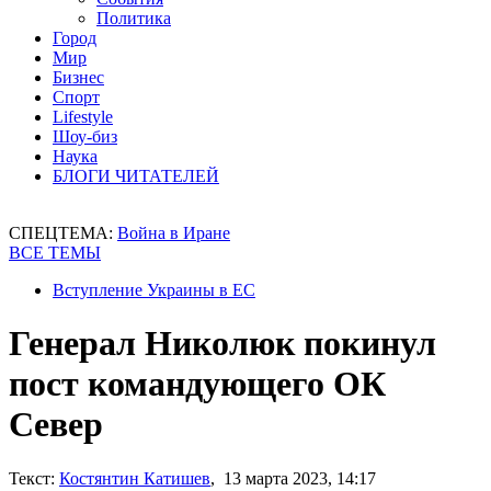
Политика
Город
Мир
Бизнес
Спорт
Lifestyle
Шоу-биз
Наука
БЛОГИ ЧИТАТЕЛЕЙ
СПЕЦТЕМА:
Война в Иране
ВСЕ ТЕМЫ
Вступление Украины в ЕС
Генерал Николюк покинул
пост командующего ОК
Север
Текст:
Костянтин Катишев
, 13 марта 2023, 14:17