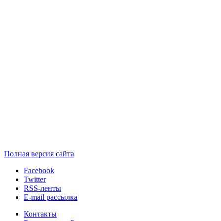
Полная версия сайта
Facebook
Twitter
RSS-ленты
E-mail рассылка
Контакты