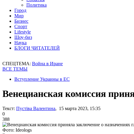
Политика
Город
Мир
Бизнес
Спорт
Lifestyle
Шоу-биз
Наука
БЛОГИ ЧИТАТЕЛЕЙ
СПЕЦТЕМА:
Война в Иране
ВСЕ ТЕМЫ
Вступление Украины в ЕС
Венецианская комиссия приня
Текст:
Пустіва Валентина
, 15 марта 2023, 15:35
0
388
Фото: Ideologs