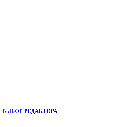
ВЫБОР РЕДАКТОРА