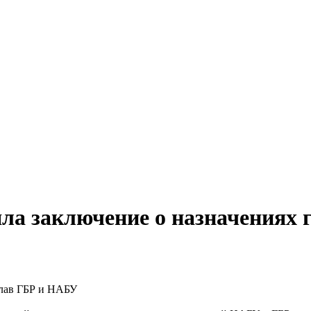
ла заключение о назначениях