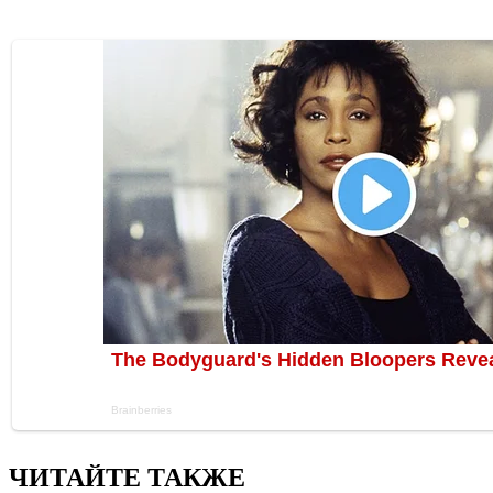
ЧИТАЙТЕ ТАКЖЕ