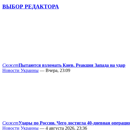
ВЫБОР РЕДАКТОРА
Сюжет
Пытаются взломать Киев. Реакция Запада на удар
Новости Украины
— Вчера, 23:09
Сюжет
Удары по России. Чего достигла 40-дневная операци
Новости Украины
— 4 августа 2026, 23:36