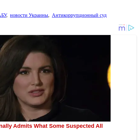
БУ
,
новости Украины
,
Антикоррупционный суд