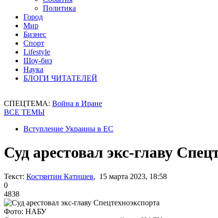
Политика
Город
Мир
Бизнес
Спорт
Lifestyle
Шоу-биз
Наука
БЛОГИ ЧИТАТЕЛЕЙ
СПЕЦТЕМА:
Война в Иране
ВСЕ ТЕМЫ
Вступление Украины в ЕС
Суд арестовал экс-главу Спец
Текст:
Костянтин Катишев
, 15 марта 2023, 18:58
0
4838
Фото: НАБУ