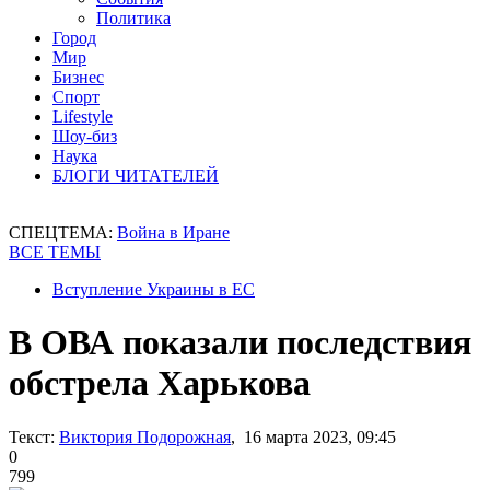
Политика
Город
Мир
Бизнес
Спорт
Lifestyle
Шоу-биз
Наука
БЛОГИ ЧИТАТЕЛЕЙ
СПЕЦТЕМА:
Война в Иране
ВСЕ ТЕМЫ
Вступление Украины в ЕС
В ОВА показали последствия
обстрела Харькова
Текст:
Виктория Подорожная
, 16 марта 2023, 09:45
0
799