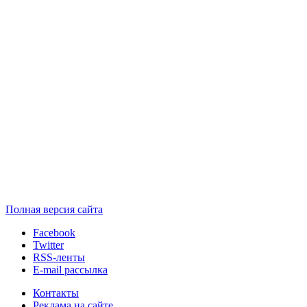
Полная версия сайта
Facebook
Twitter
RSS-ленты
E-mail рассылка
Контакты
Реклама на сайте