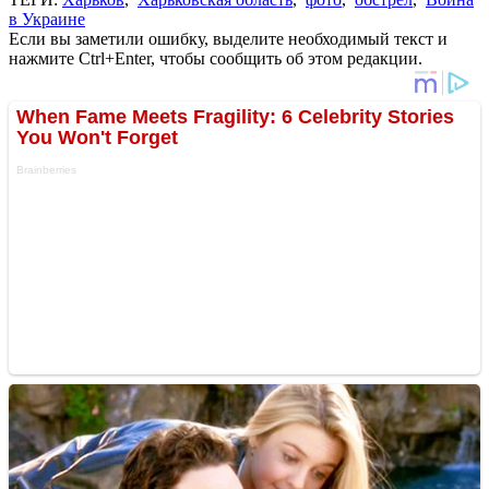
в Украине
Если вы заметили ошибку, выделите необходимый текст и
нажмите Ctrl+Enter, чтобы сообщить об этом редакции.