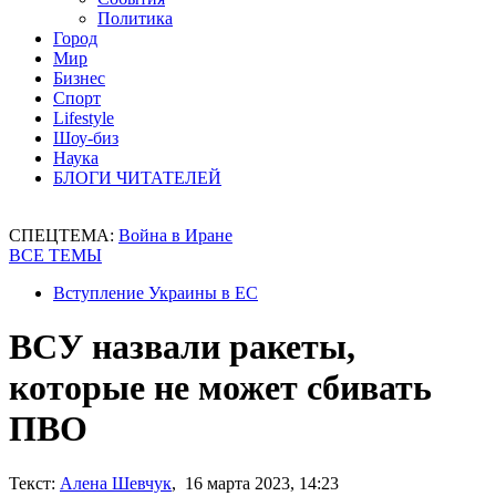
Политика
Город
Мир
Бизнес
Спорт
Lifestyle
Шоу-биз
Наука
БЛОГИ ЧИТАТЕЛЕЙ
СПЕЦТЕМА:
Война в Иране
ВСЕ ТЕМЫ
Вступление Украины в ЕС
ВСУ назвали ракеты,
которые не может сбивать
ПВО
Текст:
Алена Шевчук
, 16 марта 2023, 14:23