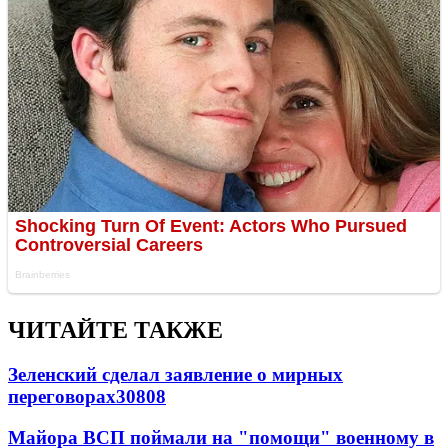
ЧИТАЙТЕ ТАКЖЕ
Зеленский сделал заявление о мирных
переговорах
30808
Майора ВСП поймали на "помощи" военному в