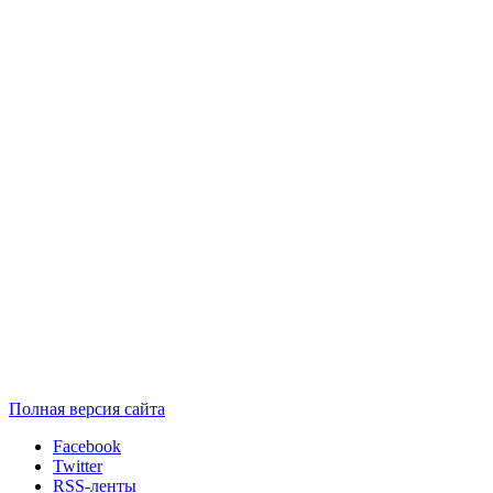
Полная версия сайта
Facebook
Twitter
RSS-ленты