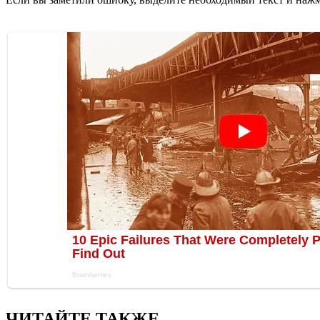
ЧИТАЙТЕ ТАКЖЕ