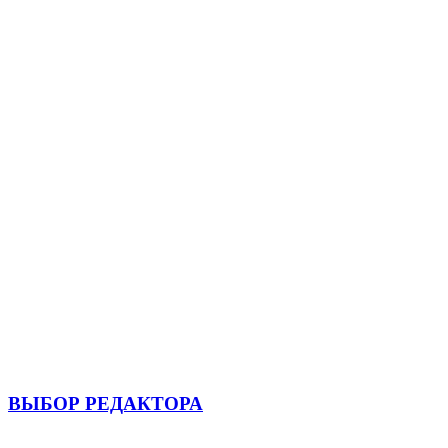
ВЫБОР РЕДАКТОРА