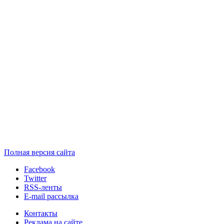
Полная версия сайта
Facebook
Twitter
RSS-ленты
E-mail рассылка
Контакты
Реклама на сайте