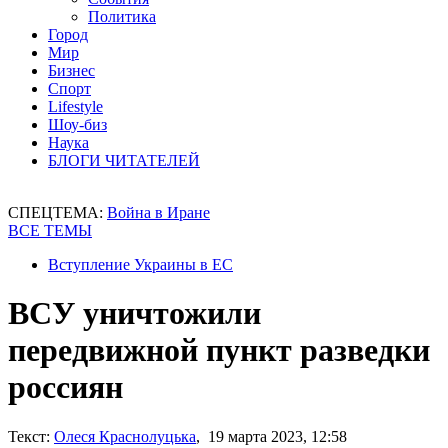
Политика
Город
Мир
Бизнес
Спорт
Lifestyle
Шоу-биз
Наука
БЛОГИ ЧИТАТЕЛЕЙ
СПЕЦТЕМА:
Война в Иране
ВСЕ ТЕМЫ
Вступление Украины в ЕС
ВСУ уничтожили
передвижной пункт разведки
россиян
Текст:
Олеся Краснолуцька
, 19 марта 2023, 12:58