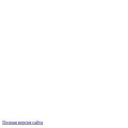
Полная версия сайта