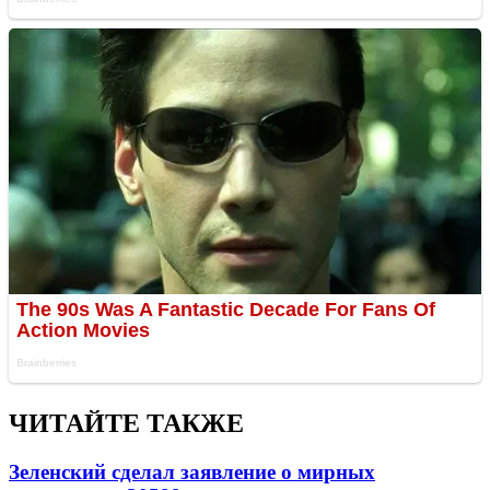
ЧИТАЙТЕ ТАКЖЕ
Зеленский сделал заявление о мирных