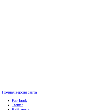
Полная версия сайта
Facebook
Twitter
RSS-ленты