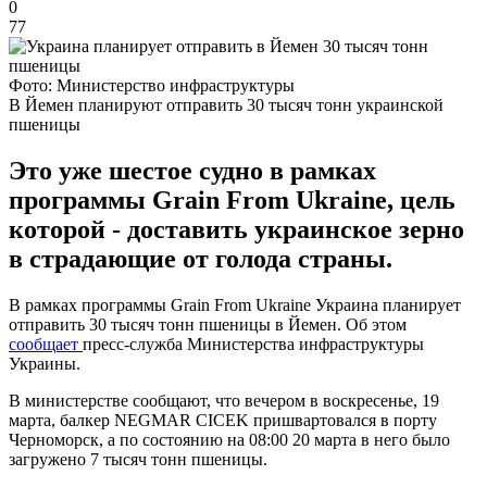
0
77
Фото: Министерство инфраструктуры
В Йемен планируют отправить 30 тысяч тонн украинской
пшеницы
Это уже шестое судно в рамках
программы Grain From Ukraine, цель
которой - доставить украинское зерно
в страдающие от голода страны.
В рамках программы Grain From Ukraine Украина планирует
отправить 30 тысяч тонн пшеницы в Йемен. Об этом
сообщает
пресс-служба Министерства инфраструктуры
Украины.
В министерстве сообщают, что вечером в воскресенье, 19
марта, балкер NEGMAR CICEK пришвартовался в порту
Черноморск, а по состоянию на 08:00 20 марта в него было
загружено 7 тысяч тонн пшеницы.