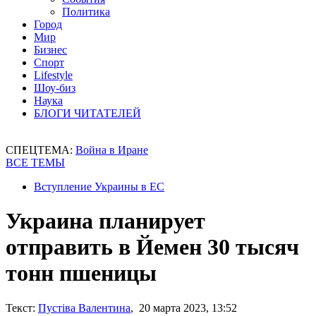
Политика
Город
Мир
Бизнес
Спорт
Lifestyle
Шоу-биз
Наука
БЛОГИ ЧИТАТЕЛЕЙ
СПЕЦТЕМА:
Война в Иране
ВСЕ ТЕМЫ
Вступление Украины в ЕС
Украина планирует
отправить в Йемен 30 тысяч
тонн пшеницы
Текст:
Пустіва Валентина
, 20 марта 2023, 13:52