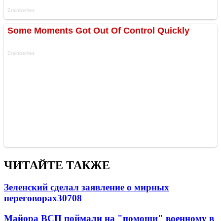
ЧИТАЙТЕ ТАКЖЕ
Зеленский сделал заявление о мирных
переговорах
30708
Майора ВСП поймали на "помощи" военному в