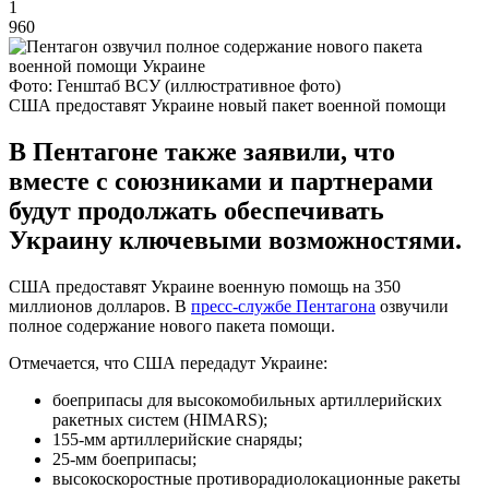
1
960
Фото: Генштаб ВСУ (иллюстративное фото)
США предоставят Украине новый пакет военной помощи
В Пентагоне также заявили, что
вместе с союзниками и партнерами
будут продолжать обеспечивать
Украину ключевыми возможностями.
США предоставят Украине военную помощь на 350
миллионов долларов. В
пресс-службе Пентагона
озвучили
полное содержание нового пакета помощи.
Отмечается, что США передадут Украине:
боеприпасы для высокомобильных артиллерийских
ракетных систем (HIMARS);
155-мм артиллерийские снаряды;
25-мм боеприпасы;
высокоскоростные противорадиолокационные ракеты