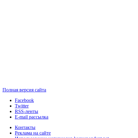
Полная версия сайта
Facebook
Twitter
RSS-ленты
E-mail рассылка
Контакты
Реклама на сайте