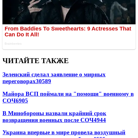
ЧИТАЙТЕ ТАКЖЕ
Зеленский сделал заявление о мирных
переговорах
30589
Майора ВСП поймали на "помощи" военному в
СОЧ
6905
В Минобороны назвали крайний срок
возвращения военных после СОЧ
4944
Украина впервые в мире провела воздушный