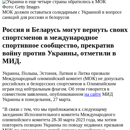
Фото: Getty Images
МОК должен оставаться солидарным с Украиной в вопросе
санкций для россиян и белорусов
Россия и Беларусь могут вернуть своих
спортсменов в международное
спортивное сообщество, прекратив
войну против Украины, отметили в
МИД.
Украина, Польша, Эстония, Латвия и Литва призвали
Международный олимпийский комитет (МОК) не допускать
российских и белорусских спортсменов к Олимпийским
играм под нейтральным флагом. Об этом говорится в
совместном заявлении, опубликованном
на сайте
МИД
Украины в понедельник, 27 марта.
"В связи с тем, что мы приближаемся к следующему
заседанию Исполнительного комитета Международного
олимпийского комитета 28-30 марта 2023 года, мы хотим
повторить позицию Украины по поводу недавних призывов