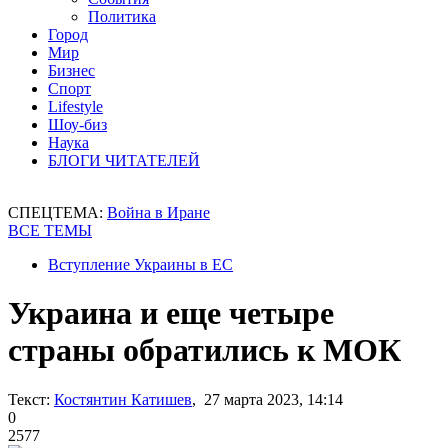
Политика
Город
Мир
Бизнес
Спорт
Lifestyle
Шоу-биз
Наука
БЛОГИ ЧИТАТЕЛЕЙ
СПЕЦТЕМА:
Война в Иране
ВСЕ ТЕМЫ
Вступление Украины в ЕС
Украина и еще четыре
страны обратились к МОК
Текст:
Костянтин Катишев
, 27 марта 2023, 14:14
0
2577