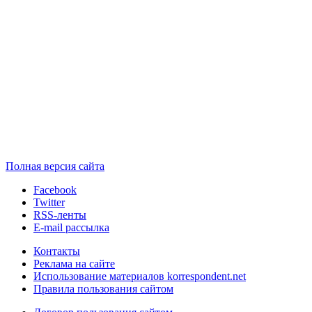
Полная версия сайта
Facebook
Twitter
RSS-ленты
E-mail рассылка
Контакты
Реклама на сайте
Использование материалов korrespondent.net
Правила пользования сайтом