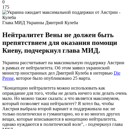
0
175
Глава МИД Украины Дмитрий Кулеба
Нейтралитет Вены не должен быть
препятствием для оказания помощи
Киеву, подчеркнул глава МИД.
Украина рассчитывает на максимальную поддержку Австрии
в рамках ее нейтралитета. Об этом заявил украинский
министр иностранных дел Дмитрий Кулеба в интервью
Die
Presse
, которое было опубликовано 25 марта.
"Концепцию нейтралитета можно использовать как
оправдание для того, чтобы не делать ничего или делать очень
мало. Но можно также сказать: а что является максимумом,
который позволяет наш нейтралитет? Я хотел бы, чтобы
Австрия выбрала второй вариант и поддерживала нас не
только политически и гуманитарно, но и во многих других
вещах, которые вписываются в концепцию нейтралитета,
однако нуждаются в политической воле", - подчеркнул глава