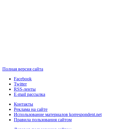
Полная версия сайта
Facebook
Twitter
RSS-ленты
E-mail рассылка
Контакты
Реклама на сайте
Использование материалов korrespondent.net
Правила пользования сайтом