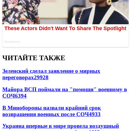
ЧИТАЙТЕ ТАКЖЕ
Зеленский сделал заявление о мирных
переговорах
29928
Майора ВСП поймали на "помощи" военному в
СОЧ
6394
В Минобороны назвали крайний срок
возвращения военных после СОЧ
4933
Украина впервые в мире провела воздушный