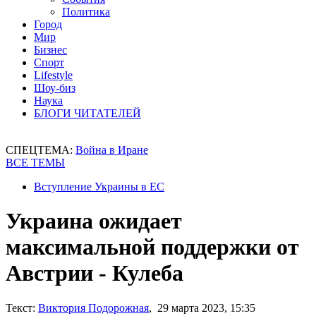
Политика
Город
Мир
Бизнес
Спорт
Lifestyle
Шоу-биз
Наука
БЛОГИ ЧИТАТЕЛЕЙ
СПЕЦТЕМА:
Война в Иране
ВСЕ ТЕМЫ
Вступление Украины в ЕС
Украина ожидает
максимальной поддержки от
Австрии - Кулеба
Текст:
Виктория Подорожная
, 29 марта 2023, 15:35