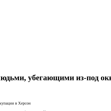
 людьми, убегающими из-под ок