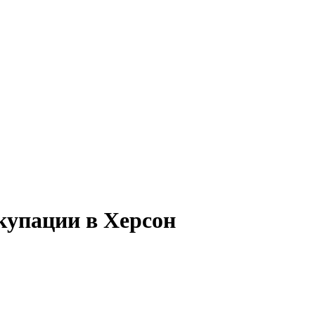
купации в Херсон