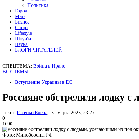
Политика
Город
Мир
Бизнес
Спорт
Lifestyle
Шоу-биз
Наука
БЛОГИ ЧИТАТЕЛЕЙ
СПЕЦТЕМА:
Война в Иране
ВСЕ ТЕМЫ
Вступление Украины в ЕС
Россияне обстреляли лодку с
Текст:
Расенко Елена
, 31 марта 2023, 23:25
0
1690
Фото: Минобороны РФ