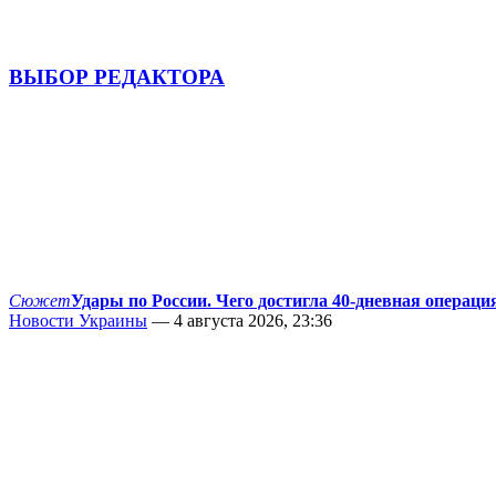
ВЫБОР РЕДАКТОРА
Сюжет
Удары по России. Чего достигла 40-дневная операци
Новости Украины
— 4 августа 2026, 23:36