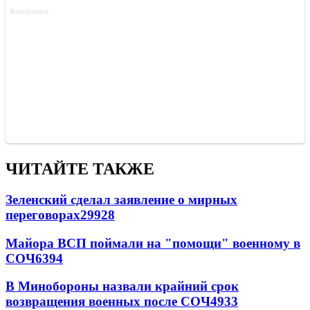
ЧИТАЙТЕ ТАКЖЕ
Зеленский сделал заявление о мирных
переговорах
29928
Майора ВСП поймали на "помощи" военному в
СОЧ
6394
В Минобороны назвали крайний срок
возвращения военных после СОЧ
4933