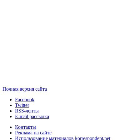
Полная версия сайта
Facebook
Twitter
RSS-ленты
E-mail рассылка
Контакты
Реклама на сайте
Использование материалов korrespondent.net