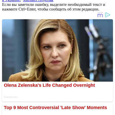
Если вы заметили ошибку, выделите необходимый текст и
нажмите Ctrl+Enter, чтобы сообщить об этом редакции.