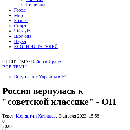
Политика
Город
Мир
Бизнес
Спорт
Lifestyle
Шоу-биз
Наука
БЛОГИ ЧИТАТЕЛЕЙ
СПЕЦТЕМА:
Война в Иране
ВСЕ ТЕМЫ
Вступление Украины в ЕС
Россия вернулась к
"советской классике" - ОП
Текст:
Костянтин Катишев
, 3 апреля 2023, 15:58
0
2029