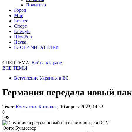
Политика
Город
Мир
Бизнес
Спорт
Lifestyle
Шоу-биз
Наука
БЛОГИ ЧИТАТЕЛЕЙ
СПЕЦТЕМА:
Война в Иране
ВСЕ ТЕМЫ
Вступление Украины в ЕС
Германия передала новый па
Текст:
Костянтин Катишев
, 10 апреля 2023, 14:32
0
998
Фото: Бундесвер