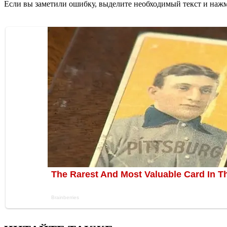
Если вы заметили ошибку, выделите необходимый текст и нажми