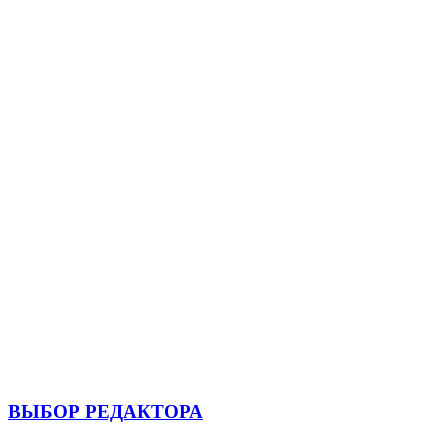
ВЫБОР РЕДАКТОРА