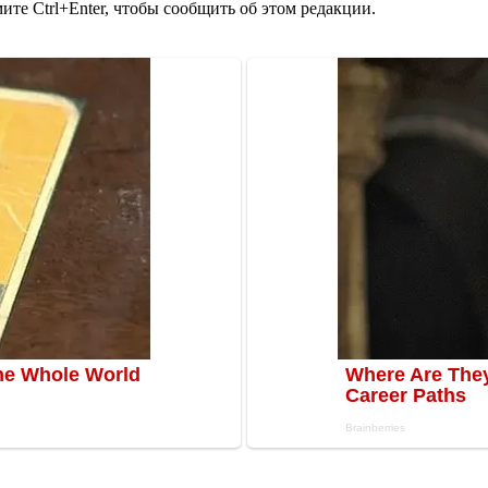
те Ctrl+Enter, чтобы сообщить об этом редакции.