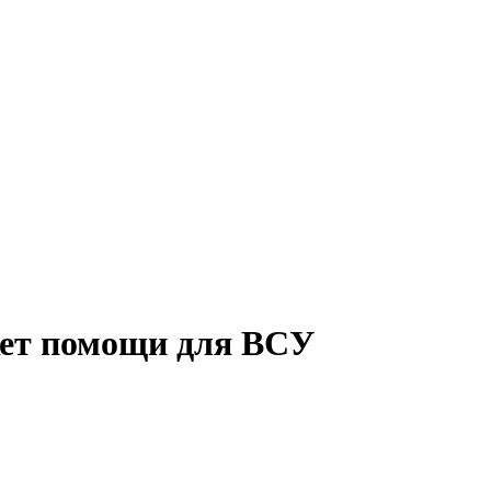
кет помощи для ВСУ