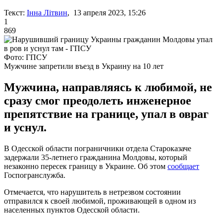
Текст:
Інна Літвин
, 13 апреля 2023, 15:26
1
869
Фото: ГПСУ
Мужчине запретили въезд в Украину на 10 лет
Мужчина, направляясь к любимой, не
сразу смог преодолеть инженерное
препятствие на границе, упал в овраг
и уснул.
В Одесской области пограничники отдела Староказаче
задержали 35-летнего гражданина Молдовы, который
незаконно пересек границу в Украине. Об этом
сообщает
Госпогранслужба.
Отмечается, что нарушитель в нетрезвом состоянии
отправился к своей любимой, проживающей в одном из
населенных пунктов Одесской области.