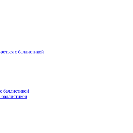
ороться с баллистикой
с баллистикой