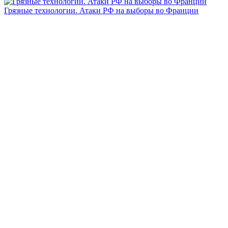
Грязные технологии. Атаки РФ на выборы во Франции