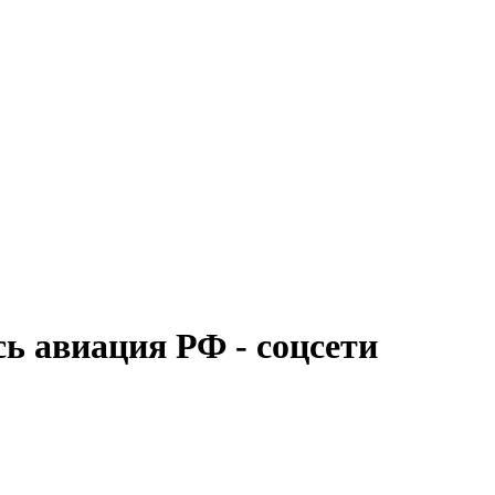
 авиация РФ - соцсети