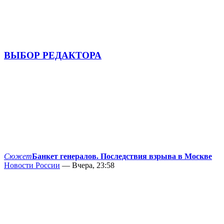
ВЫБОР РЕДАКТОРА
Сюжет
Банкет генералов. Последствия взрыва в Москве
Новости России
— Вчера, 23:58