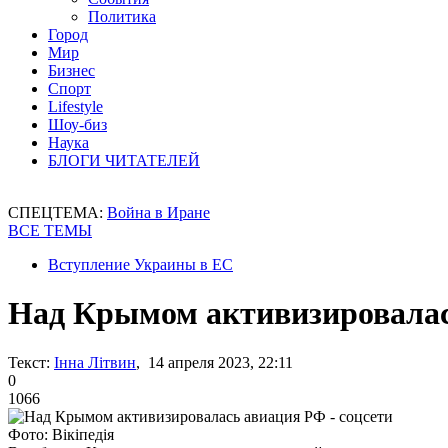
Политика
Город
Мир
Бизнес
Спорт
Lifestyle
Шоу-биз
Наука
БЛОГИ ЧИТАТЕЛЕЙ
СПЕЦТЕМА:
Война в Иране
ВСЕ ТЕМЫ
Вступление Украины в ЕС
Над Крымом активизировалась
Текст:
Інна Літвин
, 14 апреля 2023, 22:11
0
1066
Фото: Вікіпедія