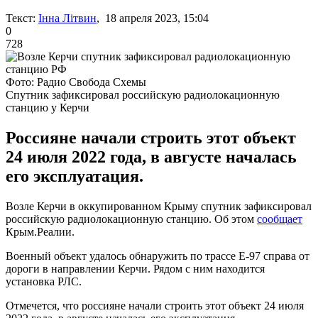
Текст:
Інна Літвин
, 18 апреля 2023, 15:04
0
728
Фото: Радио Свобода Схемы
Спутник зафиксировал российскую радиолокационную
станцию у Керчи
Россияне начали строить этот объект
24 июля 2022 года, в августе началась
его эксплуатация.
Возле Керчи в оккупированном Крыму спутник зафиксировал
российскую радиолокационную станцию. Об этом
сообщает
Крым.Реалии.
Военный объект удалось обнаружить по трассе Е-97 справа от
дороги в направлении Керчи. Рядом с ним находится
установка РЛС.
Отмечется, что россияне начали строить этот объект 24 июля