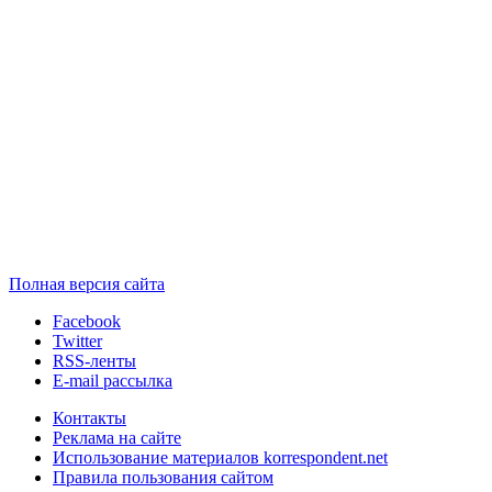
Полная версия сайта
Facebook
Twitter
RSS-ленты
E-mail рассылка
Контакты
Реклама на сайте
Использование материалов korrespondent.net
Правила пользования сайтом