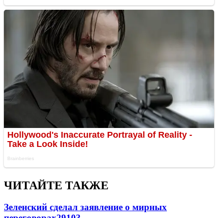
ЧИТАЙТЕ ТАКЖЕ
Зеленский сделал заявление о мирных
переговорах
29103