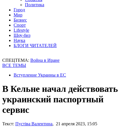
Политика
Город
Мир
Бизнес
Спорт
Lifestyle
Шоу-биз
Наука
БЛОГИ ЧИТАТЕЛЕЙ
СПЕЦТЕМА:
Война в Иране
ВСЕ ТЕМЫ
Вступление Украины в ЕС
В Кельне начал действовать
украинский паспортный
сервис
Текст:
Пустіва Валентина
, 21 апреля 2023, 15:05