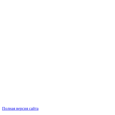
Полная версия сайта