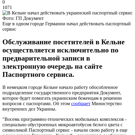
0
1071
Фото: ГП Документ
Еще в одном городе Германии начал действовать паспортный
сервис
Обслуживание посетителей в Кельне
осуществляется исключительно по
предварительной записи в
электронную очередь на сайте
Паспортного сервиса.
В немецком городе Кельне начало работу обособленное
подразделение государственного предприятия Документ,
которое будет помогать украинским беженцам в решении
вопросов с паспортами. Об этом
сообщает
Министерство
внутренних дел Украины.
"Восемь программно-технических мобильных комплексов -
специально обустроенных микроавтобусов белого цвета с
символикой Паспортный сервис - начали свою работу в еще