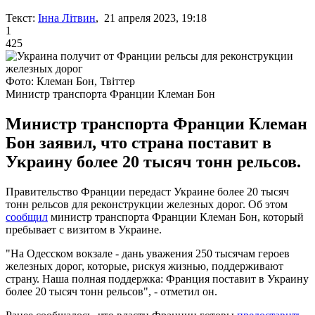
Текст:
Інна Літвин
, 21 апреля 2023, 19:18
1
425
Фото: Клеман Бон, Твіттер
Министр транспорта Франции Клеман Бон
Министр транспорта Франции Клеман
Бон заявил, что страна поставит в
Украину более 20 тысяч тонн рельсов.
Правительство Франции передаст Украине более 20 тысяч
тонн рельсов для реконструкции железных дорог. Об этом
сообщил
министр транспорта Франции Клеман Бон, который
пребывает с визитом в Украине.
"На Одесском вокзале - дань уважения 250 тысячам героев
железных дорог, которые, рискуя жизнью, поддерживают
страну. Наша полная поддержка: Франция поставит в Украину
более 20 тысяч тонн рельсов", - отметил он.