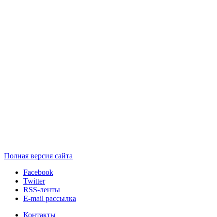
Полная версия сайта
Facebook
Twitter
RSS-ленты
E-mail рассылка
Контакты