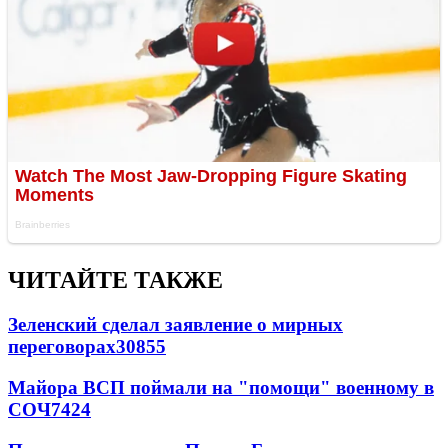
ЧИТАЙТЕ ТАКЖЕ
Зеленский сделал заявление о мирных
переговорах
30855
Майора ВСП поймали на "помощи" военному в
СОЧ
7424