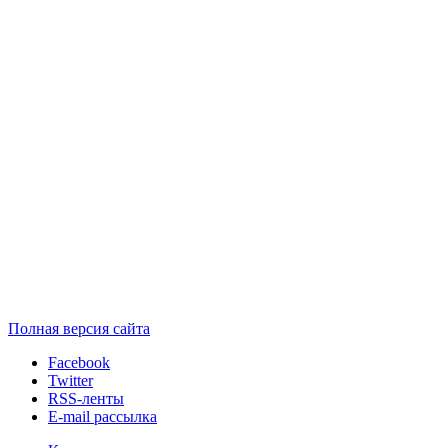
Полная версия сайта
Facebook
Twitter
RSS-ленты
E-mail рассылка