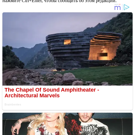
нажмите Ctrl+Enter, чтобы сообщить об этом редакции.