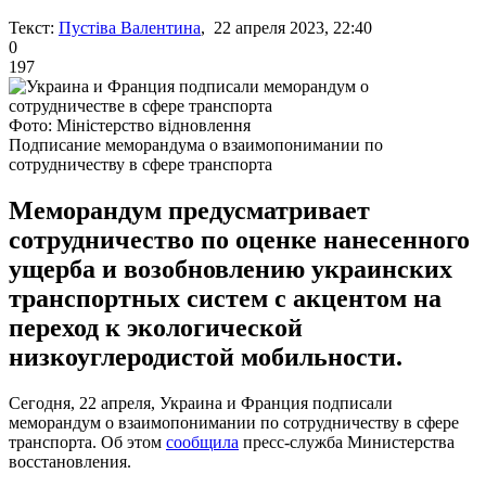
Текст:
Пустіва Валентина
, 22 апреля 2023, 22:40
0
197
Фото: Міністерство відновлення
Подписание меморандума о взаимопонимании по
сотрудничеству в сфере транспорта
Меморандум предусматривает
сотрудничество по оценке нанесенного
ущерба и возобновлению украинских
транспортных систем с акцентом на
переход к экологической
низкоуглеродистой мобильности.
Сегодня, 22 апреля, Украина и Франция подписали
меморандум о взаимопонимании по сотрудничеству в сфере
транспорта. Об этом
сообщила
пресс-служба Министерства
восстановления.