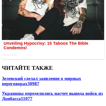
ЧИТАЙТЕ ТАКЖЕ
Зеленский сделал заявление о мирных
переговорах
30987
Украинцы определились насчет вывода войск из
Донбасса
11077