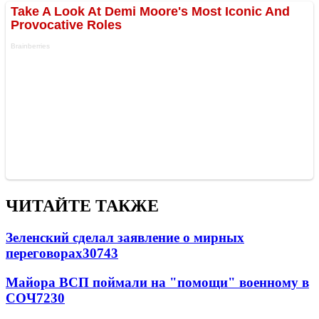
ЧИТАЙТЕ ТАКЖЕ
Зеленский сделал заявление о мирных
переговорах
30743
Майора ВСП поймали на "помощи" военному в
СОЧ
7230