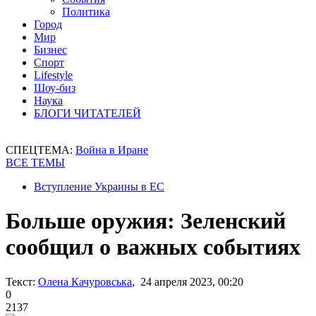
Политика
Город
Мир
Бизнес
Спорт
Lifestyle
Шоу-биз
Наука
БЛОГИ ЧИТАТЕЛЕЙ
СПЕЦТЕМА:
Война в Иране
ВСЕ ТЕМЫ
Вступление Украины в ЕС
Больше оружия: Зеленский
сообщил о важных событиях
Текст:
Олена Качуровська
, 24 апреля 2023, 00:20
0
2137