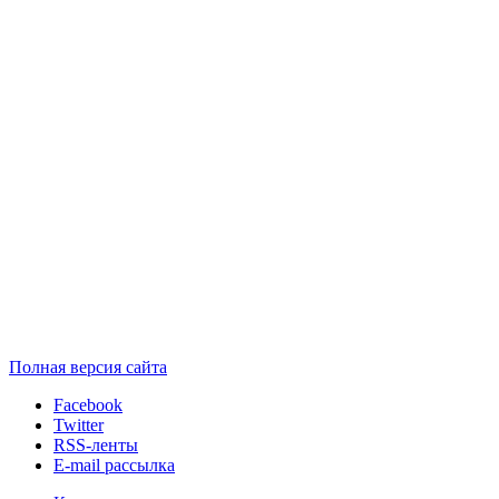
Полная версия сайта
Facebook
Twitter
RSS-ленты
E-mail рассылка