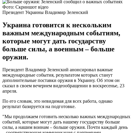
Фото: Скриншот відео
Президент Украины Владимир Зеленский
Украина готовится к нескольким
важным международным событиям,
которые могут дать государству
больше силы, а военным – больше
оружия.
Президент Владимир Зеленский анонсировал важные
международные события, результатом которых станут
дополнительные поставки оружия в Украину. Об этом он
сказал в своем вечернем видеообращении в воскресенье, 23
апреля.
По его словам, это невидимая для всех работа, однако
результат базируется на подготовке.
"Мы продолжаем готовить несколько важных международных
событий, которые могут дать нашему государству больше
силы, а нашим воинам – больше оружия. Почти каждый день
– соответствующая коммуникация с партнерами,