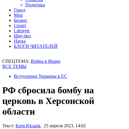
Политика
Город
Мир
Бизнес
Спорт
Lifestyle
Шоу-биз
Наука
БЛОГИ ЧИТАТЕЛЕЙ
СПЕЦТЕМА:
Война в Иране
ВСЕ ТЕМЫ
Вступление Украины в ЕС
РФ сбросила бомбу на
церковь в Херсонской
области
Текст:
Катя Юськів
, 25 апреля 2023, 14:02