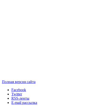
Полная версия сайта
Facebook
Twitter
RSS-ленты
E-mail рассылка