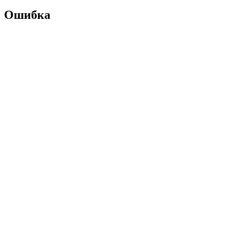
Ошибка