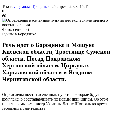
Текст:
Людмила Троценко
, 25 апреля 2023, 15:41
0
601
Фото: censor.net
Руины в Бородянке
Речь идет о Бородянке и Мощуне
Киевской области, Тростянце Сумской
области, Посад-Покровском
Херсонской области, Циркунах
Харьковской области и Ягодном
Черниговской области.
Определены шесть населенных пунктов, которые будут
комплексно восстанавливать по новым принципам. Об этом
пишет премьер-министр Украины Денис Шмигаль во время
заседания правительства.