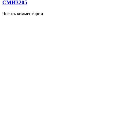
СМИ
3205
Читать комментарии