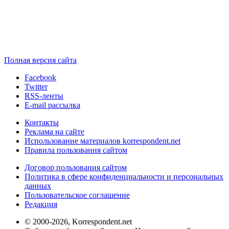
Полная версия сайта
Facebook
Twitter
RSS-ленты
E-mail рассылка
Контакты
Реклама на сайте
Использование материалов korrespondent.net
Правила пользования сайтом
Договор пользования сайтом
Политика в сфере конфиденциальности и персональных
данных
Пользовательское соглашение
Редакция
© 2000-2026, Korrespondent.net