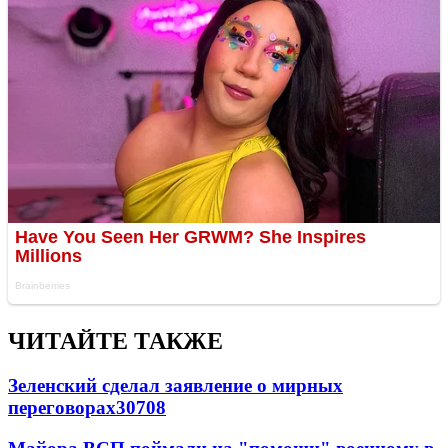
ЧИТАЙТЕ ТАКЖЕ
Зеленский сделал заявление о мирных
переговорах
30708