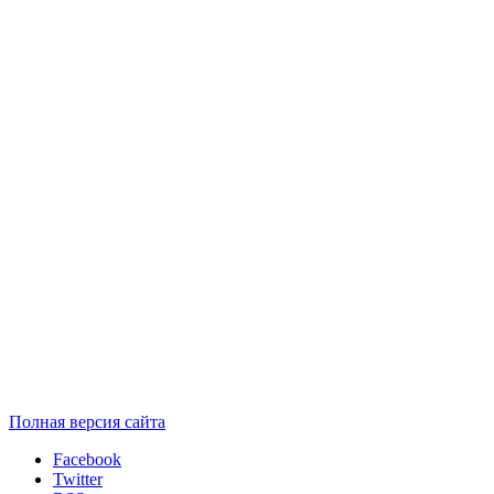
Полная версия сайта
Facebook
Twitter