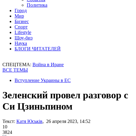
Политика
Город
Мир
Бизнес
Спорт
Lifestyle
Шоу-биз
Наука
БЛОГИ ЧИТАТЕЛЕЙ
СПЕЦТЕМА:
Война в Иране
ВСЕ ТЕМЫ
Вступление Украины в ЕС
Зеленский провел разговор с
Си Цзиньпином
Текст:
Катя Юськів
, 26 апреля 2023, 14:52
10
3824