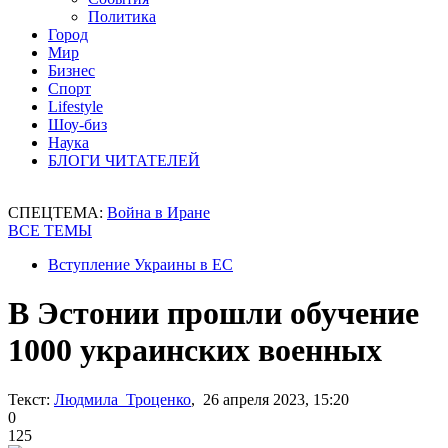
Политика
Город
Мир
Бизнес
Спорт
Lifestyle
Шоу-биз
Наука
БЛОГИ ЧИТАТЕЛЕЙ
СПЕЦТЕМА:
Война в Иране
ВСЕ ТЕМЫ
Вступление Украины в ЕС
В Эстонии прошли обучение
1000 украинских военных
Текст:
Людмила Троценко
, 26 апреля 2023, 15:20
0
125