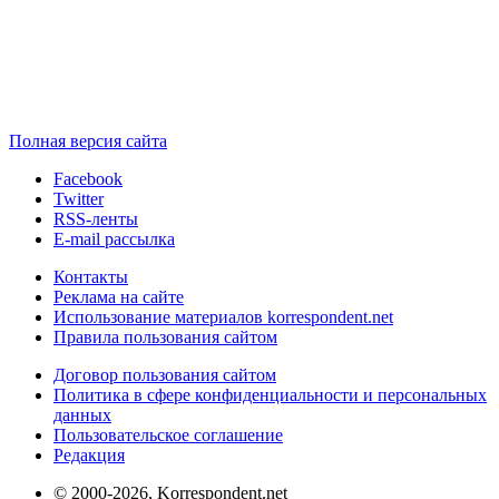
Полная версия сайта
Facebook
Twitter
RSS-ленты
E-mail рассылка
Контакты
Реклама на сайте
Использование материалов korrespondent.net
Правила пользования сайтом
Договор пользования сайтом
Политика в сфере конфиденциальности и персональных
данных
Пользовательское соглашение
Редакция
© 2000-2026, Korrespondent.net