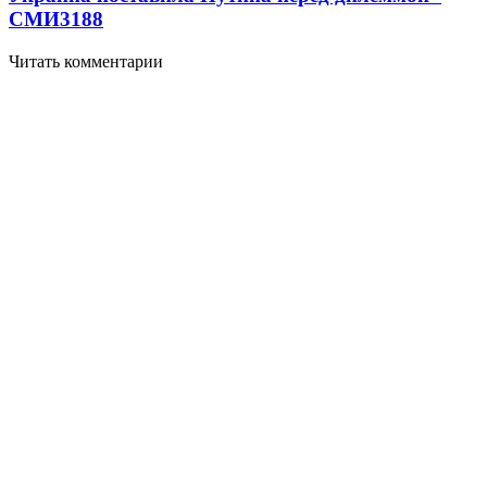
СМИ
3188
Читать комментарии