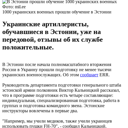
Фото: mil.ee
1000 украинских военных прошли обучение в Эстонии
Украинские артиллеристы,
обучавшиеся в Эстонии, уже на
передовой, отзывы об их службе
положительные.
В Эстонии после начала полномасштабного вторжения
России в Украину прошли подготовку не менее тысячи
украинских военнослужащих. Об этом
сообщает
ERR.
Руководитель департамента подготовки генерального штаба
эстонской армии полковник Виктор Кальницкий рассказал,
что в программе подготовки есть четыре составляющие:
индивидуальная, специализированная подготовка, работа в
группах и подготовка командного звена. Эстонские
инструкторы вовлечены в первые два.
"Например, мы учили медиков, также учили украинцев
использовать пушки FH-70", - сообщил Кальницкий.