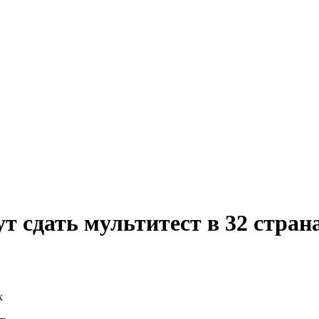
 сдать мультитест в 32 стран