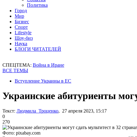
Политика
Город
Мир
Бизнес
Спорт
Lifestyle
Шоу-биз
Наука
БЛОГИ ЧИТАТЕЛЕЙ
СПЕЦТЕМА:
Война в Иране
ВСЕ ТЕМЫ
Вступление Украины в ЕС
Украинские абитуриенты могут
Текст:
Людмила Троценко
, 27 апреля 2023, 15:17
0
270
Фото: pixabay.com