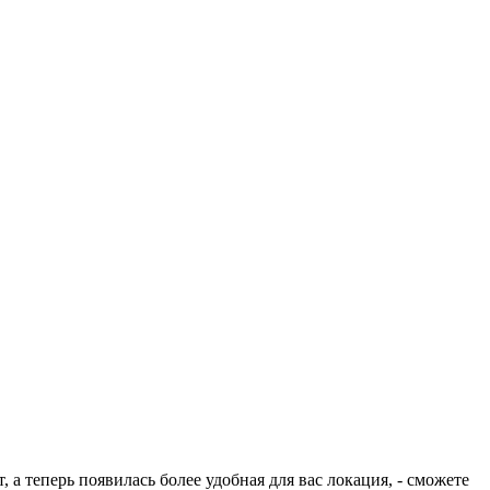
а теперь появилась более удобная для вас локация, - сможете