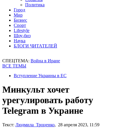
Политика
Город
Мир
Бизнес
Спорт
Lifestyle
Шоу-биз
Наука
БЛОГИ ЧИТАТЕЛЕЙ
СПЕЦТЕМА:
Война в Иране
ВСЕ ТЕМЫ
Вступление Украины в ЕС
Минкульт хочет
урегулировать работу
Telegram в Украине
Текст:
Людмила Троценко
, 28 апреля 2023, 11:59