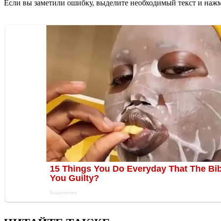
Если вы заметили ошибку, выделите необходимый текст и нажми