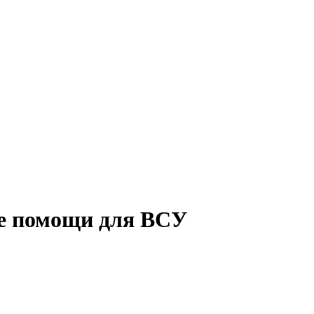
е помощи для ВСУ