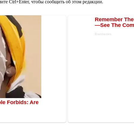
те Ctrl+Enter, чтобы сообщить об этом редакции.