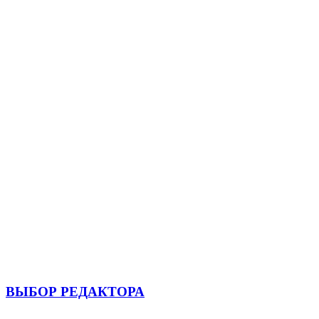
ВЫБОР РЕДАКТОРА