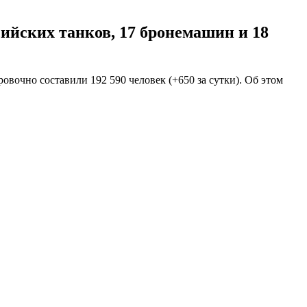
ийских танков, 17 бронемашин и 18
овочно составили 192 590 человек (+650 за сутки). Об этом