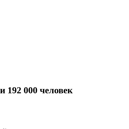
и 192 000 человек