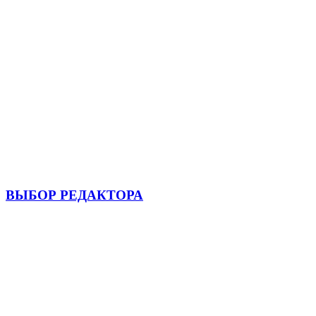
ВЫБОР РЕДАКТОРА