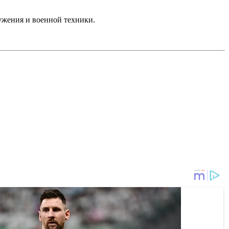
ружения и военной техники.