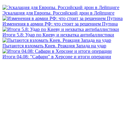
Эскалация для Европы. Российский дрон в Лейпциге
Изменения в армии РФ: что стоит за решением Путина
Итоги 5.8: Удар по Киеву и нехватка антибаллистики
Пытаются взломать Киев. Реакция Запада на удар
Итоги 04.08: "Сафари" в Херсоне и итоги операции