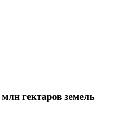
2 млн гектаров земель