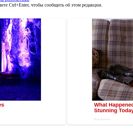
те Ctrl+Enter, чтобы сообщить об этом редакции.