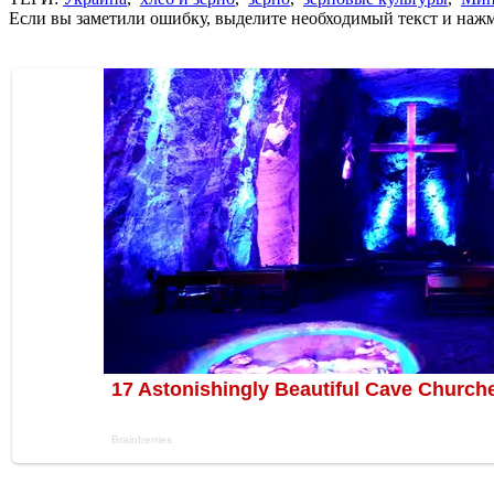
Если вы заметили ошибку, выделите необходимый текст и нажми