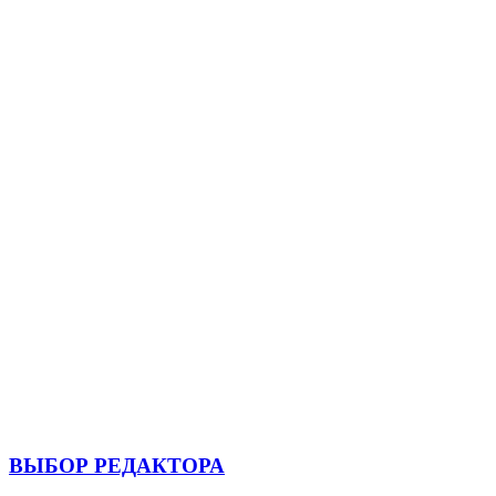
ВЫБОР РЕДАКТОРА