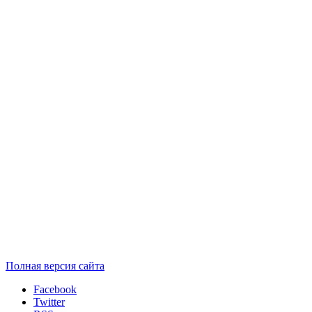
Полная версия сайта
Facebook
Twitter