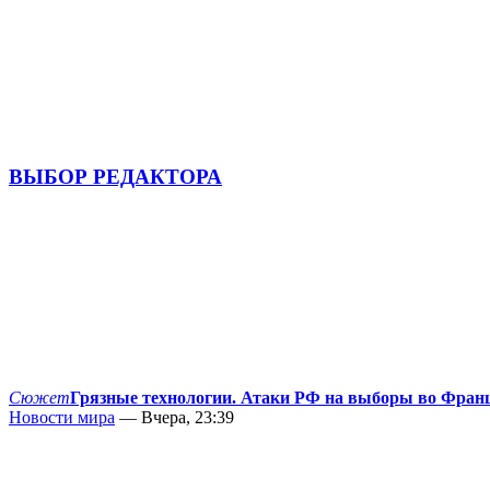
ВЫБОР РЕДАКТОРА
Сюжет
Грязные технологии. Атаки РФ на выборы во Фран
Новости мира
— Вчера, 23:39