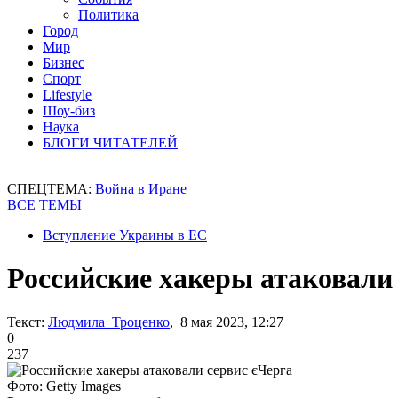
Политика
Город
Мир
Бизнес
Спорт
Lifestyle
Шоу-биз
Наука
БЛОГИ ЧИТАТЕЛЕЙ
СПЕЦТЕМА:
Война в Иране
ВСЕ ТЕМЫ
Вступление Украины в ЕС
Российские хакеры атаковали
Текст:
Людмила Троценко
, 8 мая 2023, 12:27
0
237
Фото: Getty Images