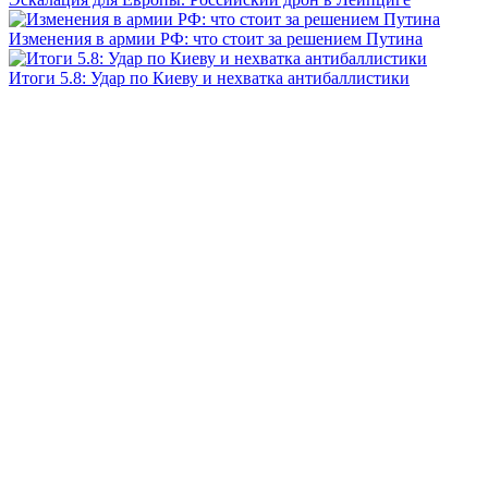
Изменения в армии РФ: что стоит за решением Путина
Итоги 5.8: Удар по Киеву и нехватка антибаллистики