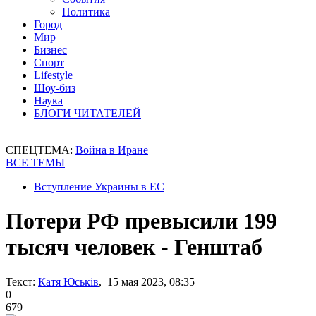
Политика
Город
Мир
Бизнес
Спорт
Lifestyle
Шоу-биз
Наука
БЛОГИ ЧИТАТЕЛЕЙ
СПЕЦТЕМА:
Война в Иране
ВСЕ ТЕМЫ
Вступление Украины в ЕС
Потери РФ превысили 199
тысяч человек - Генштаб
Текст:
Катя Юськів
, 15 мая 2023, 08:35
0
679