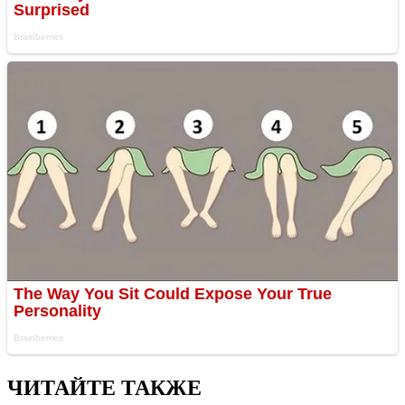
ЧИТАЙТЕ ТАКЖЕ