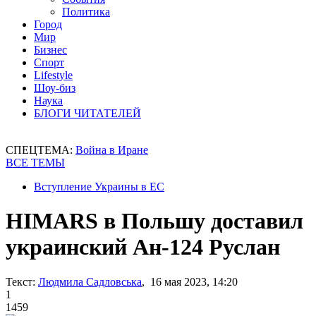
Политика
Город
Мир
Бизнес
Спорт
Lifestyle
Шоу-биз
Наука
БЛОГИ ЧИТАТЕЛЕЙ
СПЕЦТЕМА:
Война в Иране
ВСЕ ТЕМЫ
Вступление Украины в ЕС
HIMARS в Польшу доставил
украинский Ан-124 Руслан
Текст:
Людмила Садловська
, 16 мая 2023, 14:20
1
1459