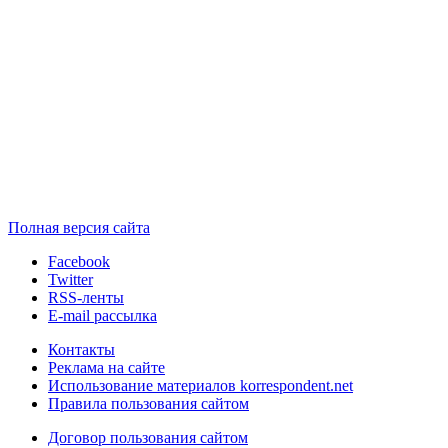
Полная версия сайта
Facebook
Twitter
RSS-ленты
E-mail рассылка
Контакты
Реклама на сайте
Использование материалов korrespondent.net
Правила пользования сайтом
Договор пользования сайтом