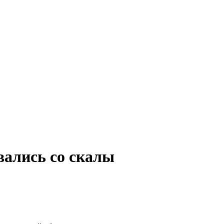
вались со скалы