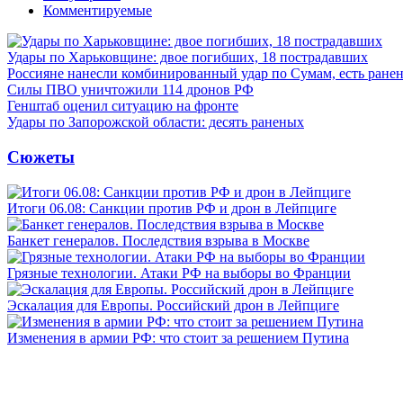
Комментируемые
Удары по Харьковщине: двое погибших, 18 пострадавших
Россияне нанесли комбинированный удар по Сумам, есть ране
Силы ПВО уничтожили 114 дронов РФ
Генштаб оценил ситуацию на фронте
Удары по Запорожской области: десять раненых
Сюжеты
Итоги 06.08: Санкции против РФ и дрон в Лейпциге
Банкет генералов. Последствия взрыва в Москве
Грязные технологии. Атаки РФ на выборы во Франции
Эскалация для Европы. Российский дрон в Лейпциге
Изменения в армии РФ: что стоит за решением Путина