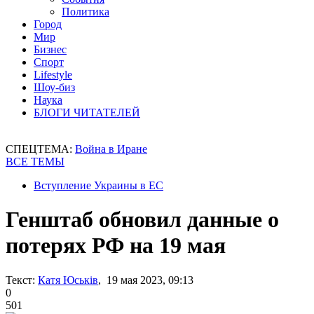
Политика
Город
Мир
Бизнес
Спорт
Lifestyle
Шоу-биз
Наука
БЛОГИ ЧИТАТЕЛЕЙ
СПЕЦТЕМА:
Война в Иране
ВСЕ ТЕМЫ
Вступление Украины в ЕС
Генштаб обновил данные о
потерях РФ на 19 мая
Текст:
Катя Юськів
, 19 мая 2023, 09:13
0
501