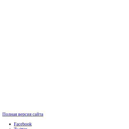
Полная версия сайта
Facebook