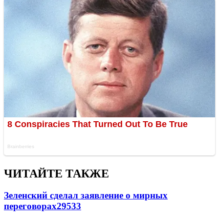
ЧИТАЙТЕ ТАКЖЕ
Зеленский сделал заявление о мирных
переговорах
29533