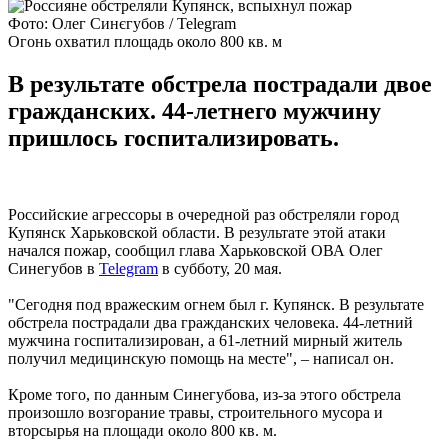
Фото: Олег Синєгубов / Telegram
Огонь охватил площадь около 800 кв. м
В результате обстрела пострадали двое
гражданских. 44-летнего мужчину
пришлось госпитализировать.
Российские агрессоры в очередной раз обстреляли город
Купянск Харьковской области. В результате этой атаки
начался пожар, сообщил глава Харьковской ОВА Олег
Синегубов в
Telegram
в субботу, 20 мая.
"Сегодня под вражеским огнем был г. Купянск. В результате
обстрела пострадали два гражданских человека. 44-летний
мужчина госпитализирован, а 61-летний мирный житель
получил медицинскую помощь на месте", – написал он.
Кроме того, по данным Синегубова, из-за этого обстрела
произошло возгорание травы, строительного мусора и
вторсырья на площади около 800 кв. м.