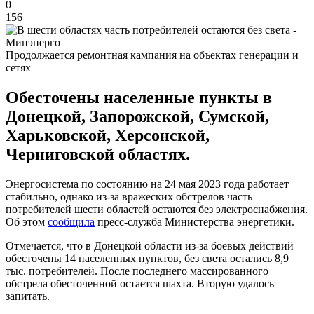
0
156
Продолжается ремонтная кампания на объектах генерации и
сетях
Обесточены населенные пункты в
Донецкой, Запорожской, Сумской,
Харьковской, Херсонской,
Черниговской областях.
Энергосистема по состоянию на 24 мая 2023 года работает
стабильно, однако из-за вражеских обстрелов часть
потребителей шести областей остаются без электроснабжения.
Об этом
сообщила
пресс-служба Министерства энергетики.
Отмечается, что в Донецкой области из-за боевых действий
обесточены 14 населенных пунктов, без света остались 8,9
тыс. потребителей. После последнего массированного
обстрела обесточенной остается шахта. Вторую удалось
запитать.