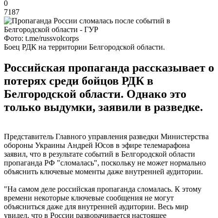
0
7187
Фото: t.me/russvolcorps
Боец РДК на территории Белгородской области.
Российская пропаганда рассказывает о
потерях среди бойцов РДК в
Белгородской области. Однако это
только выдумки, заявили в разведке.
Представитель Главного управления разведки Министерства
обороны Украины Андрей Юсов в эфире телемарафона
заявил, что в результате событий в Белгородской области
пропаганда РФ "сломалась", поскольку не может нормально
объяснить ключевые моменты даже внутренней аудитории.
"На самом деле российская пропаганда сломалась. К этому
времени некоторые ключевые сообщения не могут
объясниться даже для внутренней аудитории. Весь мир
увидел, что в России разворачивается настоящее