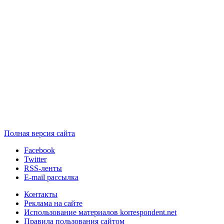
Полная версия сайта
Facebook
Twitter
RSS-ленты
E-mail рассылка
Контакты
Реклама на сайте
Использование материалов korrespondent.net
Правила пользования сайтом