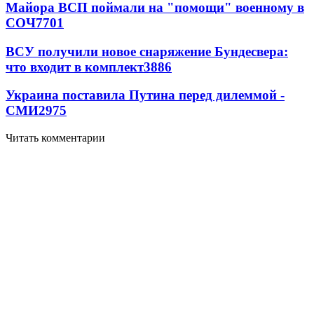
Майора ВСП поймали на "помощи" военному в
СОЧ
7701
ВСУ получили новое снаряжение Бундесвера:
что входит в комплект
3886
Украина поставила Путина перед дилеммой -
СМИ
2975
Читать комментарии