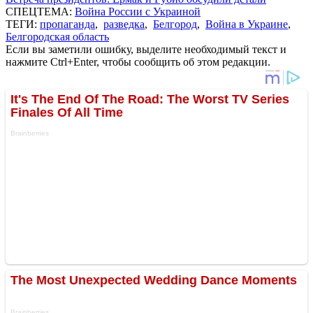
СПЕЦТЕМА:
Война России с Украиной
ТЕГИ:
пропаганда
,
разведка
,
Белгород
,
Война в Украине
,
Белгородская область
Если вы заметили ошибку, выделите необходимый текст и
нажмите Ctrl+Enter, чтобы сообщить об этом редакции.