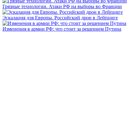
Грязные технологии. Атаки РФ на выборы во Франции
Эскалация для Европы. Российский дрон в Лейпциге
Изменения в армии РФ: что стоит за решением Путина