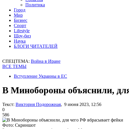
Политика
Город
Мир
Бизнес
Спорт
Lifestyle
Шоу-биз
Наука
БЛОГИ ЧИТАТЕЛЕЙ
СПЕЦТЕМА:
Война в Иране
ВСЕ ТЕМЫ
Вступление Украины в ЕС
В Минобороны объяснили, дл
Текст:
Виктория Подорожная
, 9 июня 2023, 12:56
0
586
Фото: Скриншот