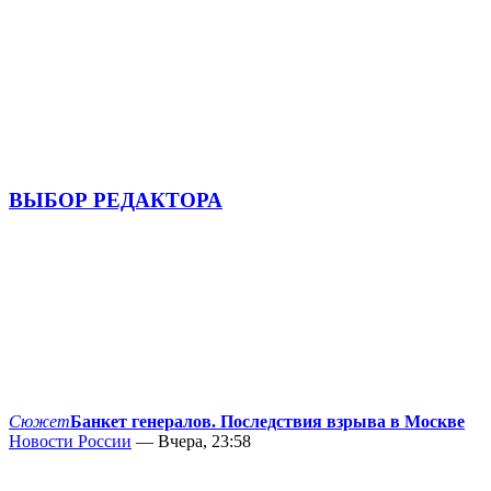
ВЫБОР РЕДАКТОРА
Сюжет
Банкет генералов. Последствия взрыва в Москве
Новости России
— Вчера, 23:58