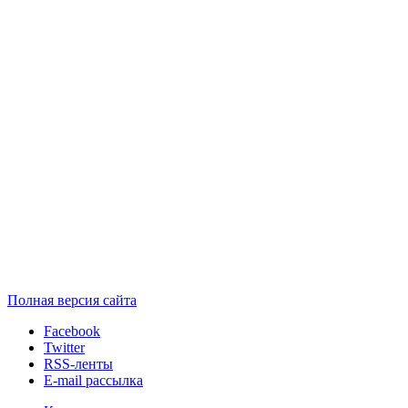
Полная версия сайта
Facebook
Twitter
RSS-ленты
E-mail рассылка