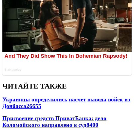
ЧИТАЙТЕ ТАКЖЕ
Украинцы определились насчет вывода войск из
Донбасса
26655
Присвоение средств ПриватБанка: дело
Коломойского направлено в суд
8400