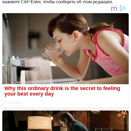
нажмите Ctrl+Enter, чтобы сообщить об этом редакции.