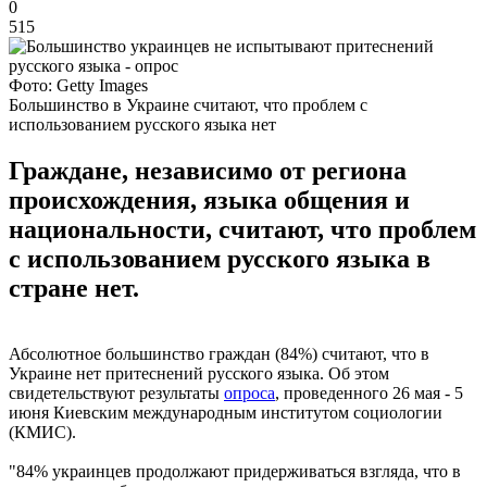
0
515
Фото: Getty Images
Большинство в Украине считают, что проблем с
использованием русского языка нет
Граждане, независимо от региона
происхождения, языка общения и
национальности, считают, что проблем
с использованием русского языка в
стране нет.
Абсолютное большинство граждан (84%) считают, что в
Украине нет притеснений русского языка. Об этом
свидетельствуют результаты
опроса
, проведенного 26 мая - 5
июня Киевским международным институтом социологии
(КМИС).
"84% украинцев продолжают придерживаться взгляда, что в