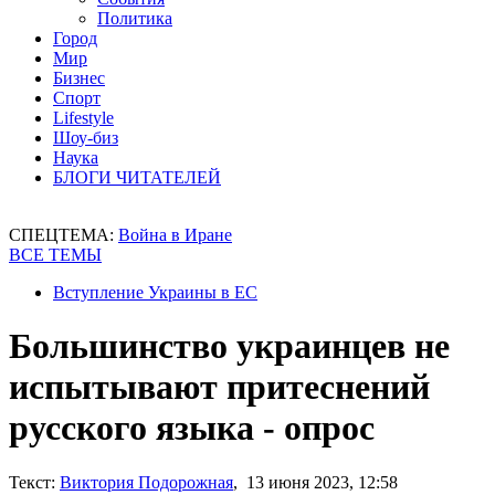
Политика
Город
Мир
Бизнес
Спорт
Lifestyle
Шоу-биз
Наука
БЛОГИ ЧИТАТЕЛЕЙ
СПЕЦТЕМА:
Война в Иране
ВСЕ ТЕМЫ
Вступление Украины в ЕС
Большинство украинцев не
испытывают притеснений
русского языка - опрос
Текст:
Виктория Подорожная
, 13 июня 2023, 12:58