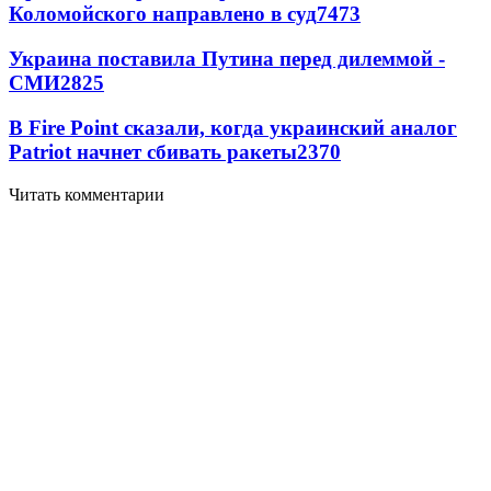
Коломойского направлено в суд
7473
Украина поставила Путина перед дилеммой -
СМИ
2825
В Fire Point сказали, когда украинский аналог
Patriot начнет сбивать ракеты
2370
Читать комментарии