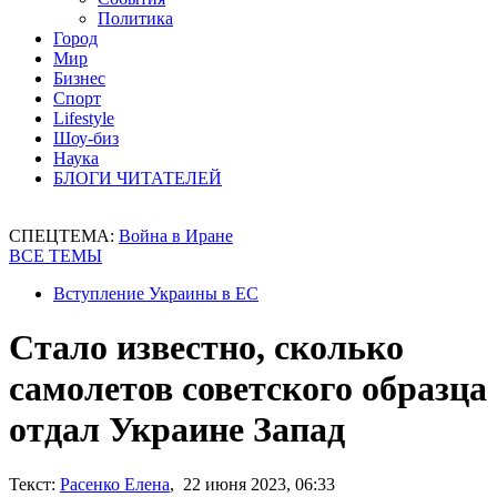
Политика
Город
Мир
Бизнес
Спорт
Lifestyle
Шоу-биз
Наука
БЛОГИ ЧИТАТЕЛЕЙ
СПЕЦТЕМА:
Война в Иране
ВСЕ ТЕМЫ
Вступление Украины в ЕС
Стало известно, сколько
самолетов советского образца
отдал Украине Запад
Текст:
Расенко Елена
, 22 июня 2023, 06:33