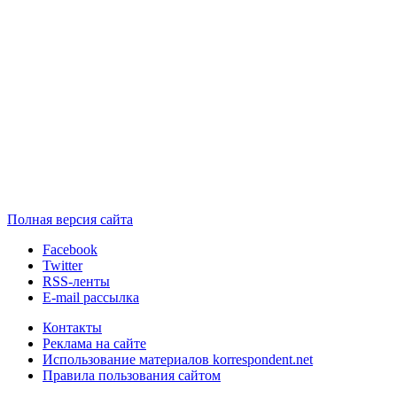
Полная версия сайта
Facebook
Twitter
RSS-ленты
E-mail рассылка
Контакты
Реклама на сайте
Использование материалов korrespondent.net
Правила пользования сайтом