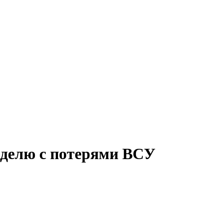
делю с потерями ВСУ