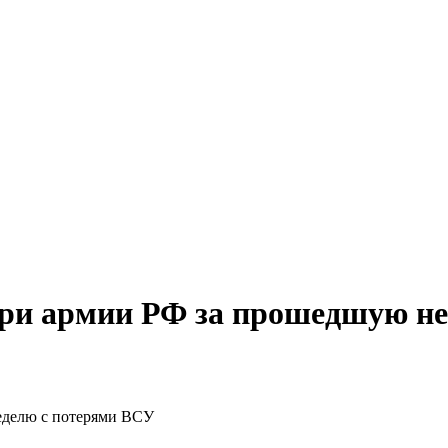
ри армии РФ за прошедшую не