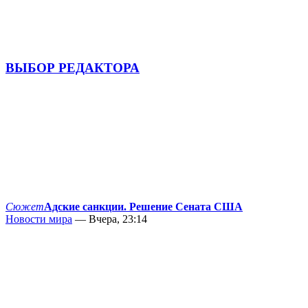
ВЫБОР РЕДАКТОРА
Сюжет
Адские санкции. Решение Сената США
Новости мира
— Вчера, 23:14