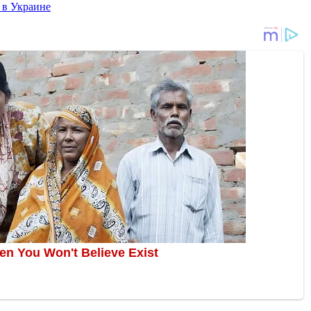
 в Украине