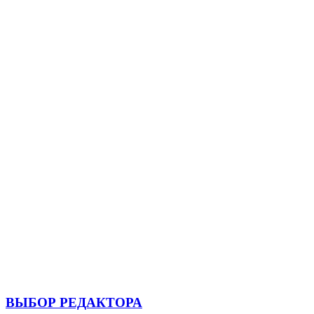
ВЫБОР РЕДАКТОРА