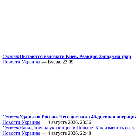
Сюжет
Пытаются взломать Киев. Реакция Запада на удар
Новости Украины
— Вчера, 23:09
Сюжет
Удары по России. Чего достигла 40-дневная операци
Новости Украины
— 4 августа 2026, 23:36
Сюжет
Нападения на украинцев в Польше. Как изменить сит
Новости Украины
— 4 августа 2026, 22:48